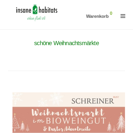
0
Warenkorb
schöne Weihnachtsmärkte