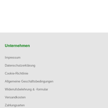
Unternehmen
Impressum
Datenschutzerklärung
Cookie-Richtlinie
Allgemeine Geschäftsbedingungen
Widerrufsbelehrung & -formular
Versandkosten
Zahlungsarten