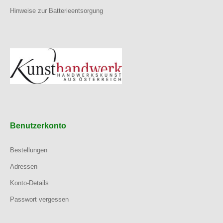
Hinweise zur Batterieentsorgung
Benutzerkonto
Bestellungen
Adressen
Konto-Details
Passwort vergessen