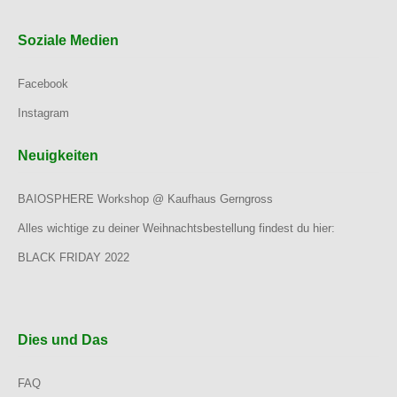
Soziale Medien
Facebook
Instagram
Neuigkeiten
BAIOSPHERE Workshop @ Kaufhaus Gerngross
Alles wichtige zu deiner Weihnachtsbestellung findest du hier:
BLACK FRIDAY 2022
Dies und Das
FAQ