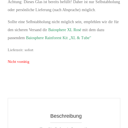
Achtung: Dieses Glas ist bereits befüllt! Daher ist nur Selbstabholung
oder persönliche Lieferung (nach Absprache) möglich.
Sollte eine Selbstabholung nicht möglich sein, empfehlen wir dir für
den sicheren Versand dir
Baiosphere XL Rosé
mit dem dazu
passendem
Baiosphere Rainforest Kit „XL & Tube“
Lieferzeit: sofort
Nicht vorrätig
Beschreibung