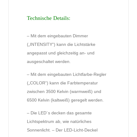
Technische Details:
– Mit dem eingebauten Dimmer
(„INTENSITY“) kann die Lichtstärke
angepasst und gleichzeitig an- und
ausgeschaltet werden.
– Mit dem eingebauten Lichtfarbe-Regler
(„COLOR“) kann die Farbtemperatur
zwischen 3500 Kelvin (warmweiß) und
6500 Kelvin (kaltweiß) geregelt werden.
– Die LED´s decken das gesamte
Lichtspektrum ab, wie natürliches
Sonnenlicht. – Der LED-Licht-Deckel