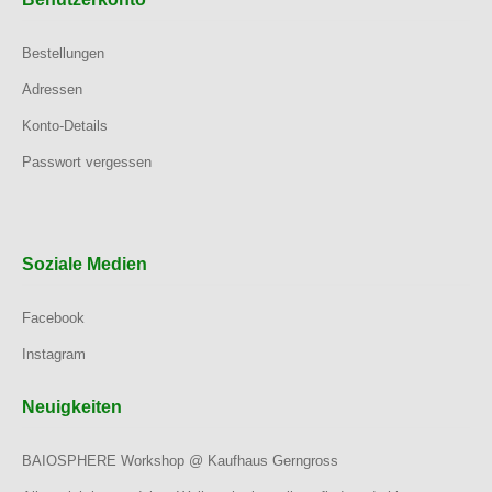
Bestellungen
Adressen
Konto-Details
Passwort vergessen
Soziale Medien
Facebook
Instagram
Neuigkeiten
BAIOSPHERE Workshop @ Kaufhaus Gerngross