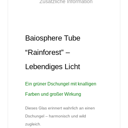
Zusätzliche Information
Baiosphere Tube
“Rainforest” –
Lebendiges Licht
Ein grüner Dschungel mit knalligen
Farben und großer Wirkung
Dieses Glas erinnert wahrlich an einen
Dschungel – harmonisch und wild
zugleich.