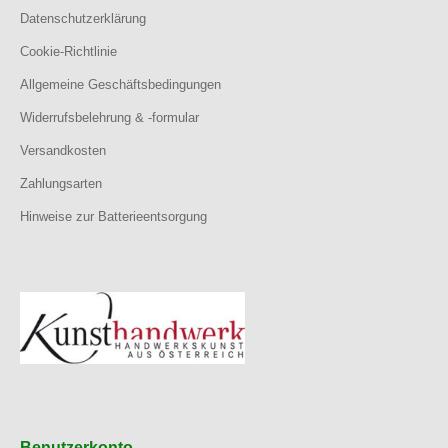
Datenschutzerklärung
Cookie-Richtlinie
Allgemeine Geschäftsbedingungen
Widerrufsbelehrung & -formular
Versandkosten
Zahlungsarten
Hinweise zur Batterieentsorgung
Benutzerkonto