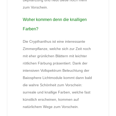
zum Vorschein.
Woher kommen denn die knalligen
Farben?
Die Crypthanthus ist eine interessante
Zimmerpflanze, welche sich zur Zeit noch
mit eher grünlichen Blättern mit leichter
rötlichen Färbung präsentiert. Dank der
intensiven Vollspektrum Beleuchtung der
Baiosphere Lichtmodule kommt dann bald
die wahre Schönheit zum Vorschein:
surreale und knallige Farben, welche fast
künstlich erscheinen, kommen auf
natürlichem Wege zum Vorschein.