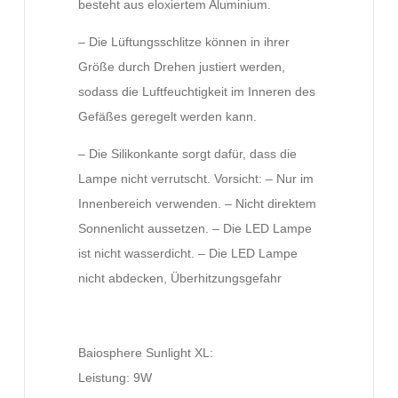
besteht aus eloxiertem Aluminium.
– Die Lüftungsschlitze können in ihrer
Größe durch Drehen justiert werden,
sodass die Luftfeuchtigkeit im Inneren des
Gefäßes geregelt werden kann.
– Die Silikonkante sorgt dafür, dass die
Lampe nicht verrutscht. Vorsicht: – Nur im
Innenbereich verwenden. – Nicht direktem
Sonnenlicht aussetzen. – Die LED Lampe
ist nicht wasserdicht. – Die LED Lampe
nicht abdecken, Überhitzungsgefahr
Baiosphere Sunlight XL:
Leistung: 9W