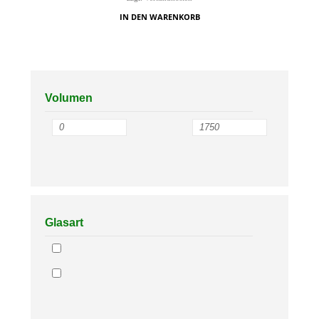
IN DEN WARENKORB
Volumen
Glasart