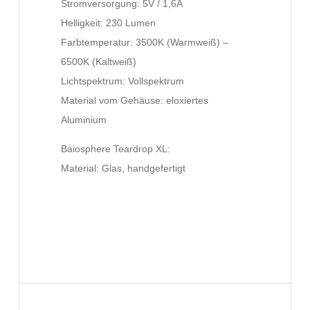
Stromversorgung: 5V / 1,6A
Helligkeit: 230 Lumen
Farbtemperatur: 3500K (Warmweiß) –
6500K (Kaltweiß)
Lichtspektrum: Vollspektrum
Material vom Gehäuse: eloxiertes
Aluminium
Baiosphere Teardrop XL:
Material: Glas, handgefertigt