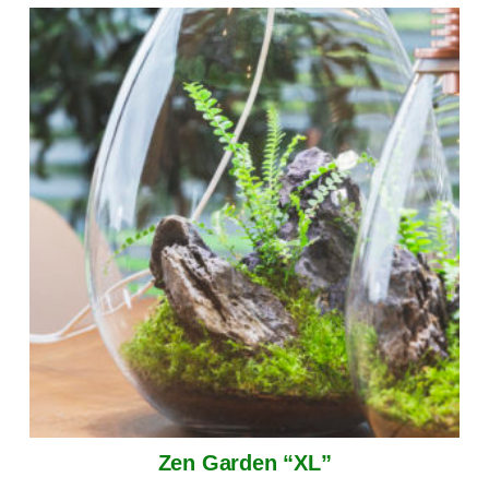
Zen Garden “XL”