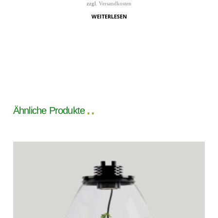
zzgl.
Versandkosten
WEITERLESEN
Ähnliche Produkte