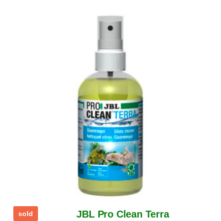
JBL Pro Clean Terra
sold