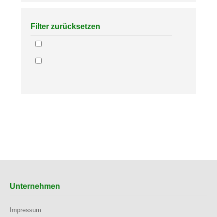
Filter zurücksetzen
Unternehmen
Impressum