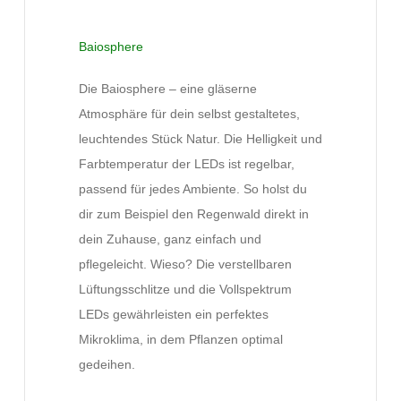
Baiosphere
Die Baiosphere – eine gläserne
Atmosphäre für dein selbst gestaltetes,
leuchtendes Stück Natur. Die Helligkeit und
Farbtemperatur der LEDs ist regelbar,
passend für jedes Ambiente. So holst du
dir zum Beispiel den Regenwald direkt in
dein Zuhause, ganz einfach und
pflegeleicht. Wieso? Die verstellbaren
Lüftungsschlitze und die Vollspektrum
LEDs gewährleisten ein perfektes
Mikroklima, in dem Pflanzen optimal
gedeihen.