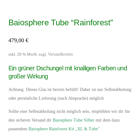
Baiosphere Tube “Rainforest”
479,00
€
Versandkosten
inkl. 20 % MwSt.
zzgl.
Ein grüner Dschungel mit knalligen Farben und
großer Wirkung
Achtung: Dieses Glas ist bereits befüllt! Daher ist nur Selbstabholung
oder persönliche Lieferung (nach Absprache) möglich.
Sollte eine Selbstabholung nicht möglich sein, empfehlen wir dir für
den sicheren Versand dir
Baiosphere Tube Silber
mit dem dazu
passendem
Baiosphere Rainforest Kit „XL & Tube“