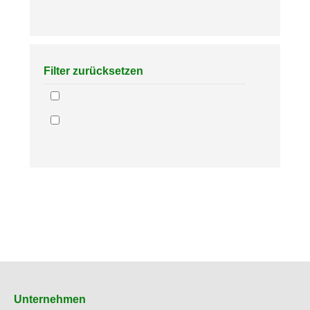
Filter zurücksetzen
Unternehmen