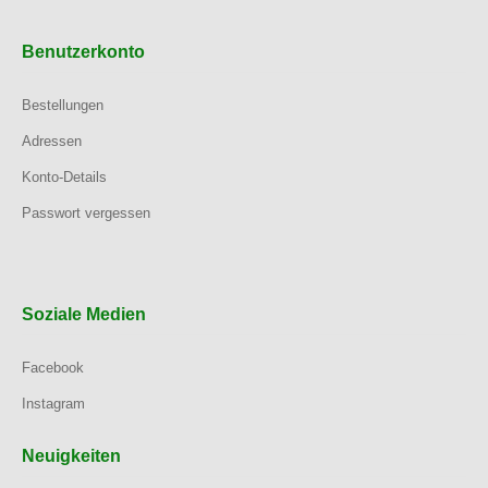
Benutzerkonto
Bestellungen
Adressen
Konto-Details
Passwort vergessen
Soziale Medien
Facebook
Instagram
Neuigkeiten