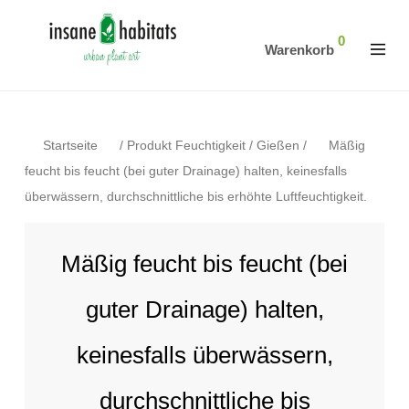
0
Warenkorb
Startseite
/
Produkt Feuchtigkeit / Gießen
/
Mäßig
feucht bis feucht (bei guter Drainage) halten, keinesfalls
überwässern, durchschnittliche bis erhöhte Luftfeuchtigkeit.
Mäßig feucht bis feucht (bei
guter Drainage) halten,
keinesfalls überwässern,
durchschnittliche bis