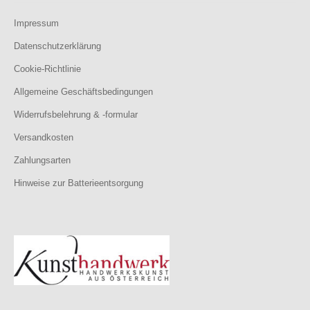
Impressum
Datenschutzerklärung
Cookie-Richtlinie
Allgemeine Geschäftsbedingungen
Widerrufsbelehrung & -formular
Versandkosten
Zahlungsarten
Hinweise zur Batterieentsorgung