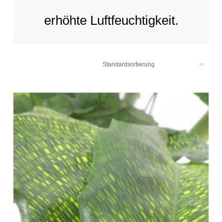
erhöhte Luftfeuchtigkeit.