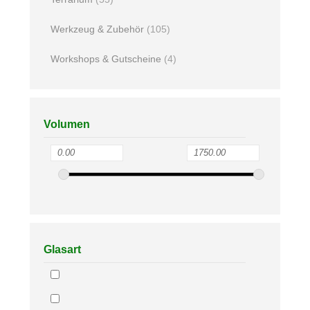
Werkzeug & Zubehör
(105)
Workshops & Gutscheine
(4)
Volumen
Glasart