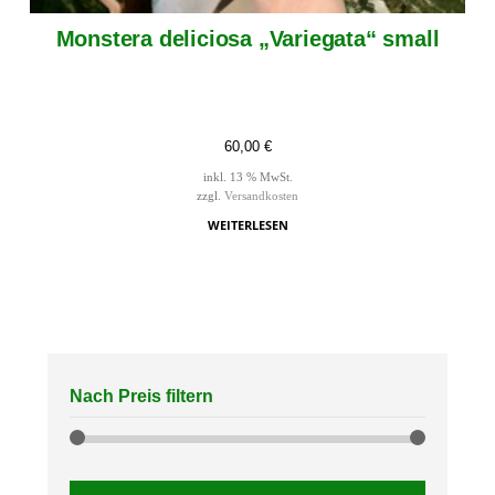
Monstera deliciosa „Variegata“ small
60,00
€
inkl. 13 % MwSt.
zzgl.
Versandkosten
WEITERLESEN
Nach Preis filtern