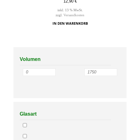
12,90
€
inkl. 13 % MwSt.
zzgl.
Versandkosten
IN DEN WARENKORB
Volumen
Glasart