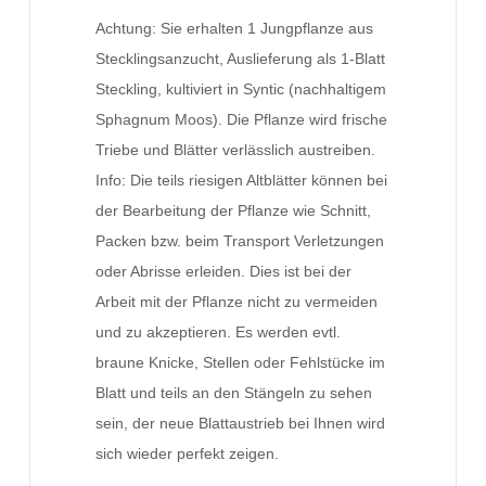
Achtung: Sie erhalten 1 Jungpflanze aus
Stecklingsanzucht, Auslieferung als 1-Blatt
Steckling, kultiviert in Syntic (nachhaltigem
Sphagnum Moos). Die Pflanze wird frische
Triebe und Blätter verlässlich austreiben.
Info: Die teils riesigen Altblätter können bei
der Bearbeitung der Pflanze wie Schnitt,
Packen bzw. beim Transport Verletzungen
oder Abrisse erleiden. Dies ist bei der
Arbeit mit der Pflanze nicht zu vermeiden
und zu akzeptieren. Es werden evtl.
braune Knicke, Stellen oder Fehlstücke im
Blatt und teils an den Stängeln zu sehen
sein, der neue Blattaustrieb bei Ihnen wird
sich wieder perfekt zeigen.