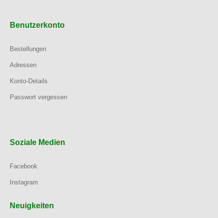
Benutzerkonto
Bestellungen
Adressen
Konto-Details
Passwort vergessen
Soziale Medien
Facebook
Instagram
Neuigkeiten