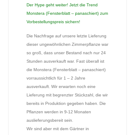
Der Hype geht weiter! Jetzt die Trend
Monstera (Fensterblatt – panaschiert) zum
Vorbestellungspreis sichern!
Die Nachfrage auf unsere letzte Lieferung
dieser ungewöhnlichen Zimmerpflanze war
so groß, dass unser Bestand nach nur 24
Stunden ausverkauft war. Fast überall ist
die Monstera (Fensterblatt – panaschiert)
vorraussichtlich für 1 – 2 Jahre
ausverkauft. Wir erwarten noch eine
Lieferung mit begrenzter Stückzahl, die wir
bereits in Produktion gegeben haben. Die
Pflanzen werden in 9-12 Monaten
auslieferungsbereit sein.
Wir sind aber mit dem Gärtner in