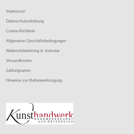
Impressum
Datenschutzerklärung
Cookie-Richtlinie
Allgemeine Geschäftsbedingungen
Widerrufsbelehrung & -formular
Versandkosten
Zahlungsarten
Hinweise zur Batterieentsorgung