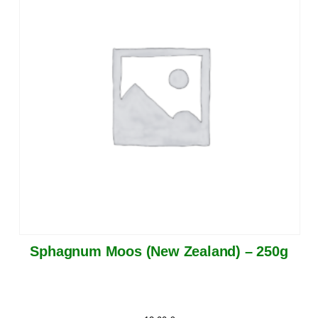
Sphagnum Moos (New Zealand) – 250g