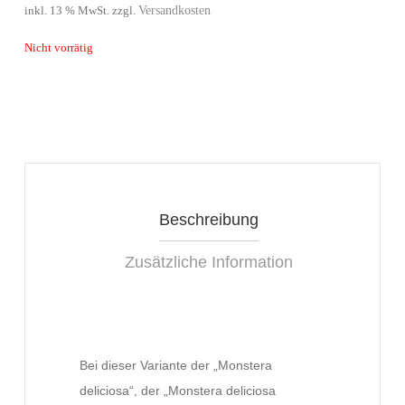
Versandkosten
inkl. 13 % MwSt.
zzgl.
Nicht vorrätig
Beschreibung
Zusätzliche Information
Bei dieser Variante der „Monstera
deliciosa“, der „Monstera deliciosa