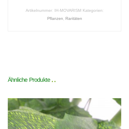
Artikelnummer:
IH-MOVARISM
Kategorien:
Pflanzen
,
Raritäten
Ähnliche Produkte