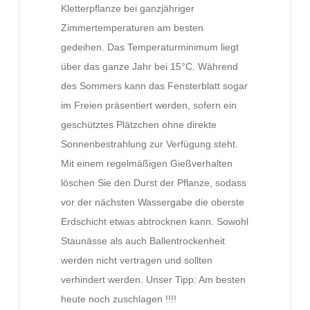
Kletterpflanze bei ganzjähriger
Zimmertemperaturen am besten
gedeihen. Das Temperaturminimum liegt
über das ganze Jahr bei 15°C. Während
des Sommers kann das Fensterblatt sogar
im Freien präsentiert werden, sofern ein
geschütztes Plätzchen ohne direkte
Sonnenbestrahlung zur Verfügung steht.
Mit einem regelmäßigen Gießverhalten
löschen Sie den Durst der Pflanze, sodass
vor der nächsten Wassergabe die oberste
Erdschicht etwas abtrocknen kann. Sowohl
Staunässe als auch Ballentrockenheit
werden nicht vertragen und sollten
verhindert werden. Unser Tipp: Am besten
heute noch zuschlagen !!!!