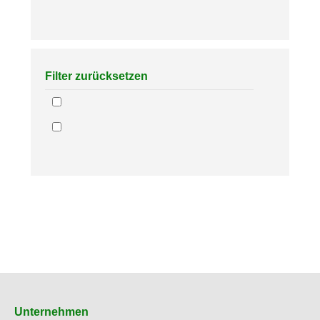
Filter zurücksetzen
Unternehmen