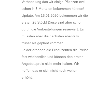
Verhandlung das wir einige Pflanzen evtl.
schon in 3 Monaten bekommen können!
Update: Am 16.01.2020 bekommen wir die
ersten 25 Stück! Diese sind aber schon
durch die Vorbestellungen reserviert. Es
müssten aber die nächsten ebenfalls
früher als geplant kommen.
Leider erhöhen die Produzenten die Preise
fast wöchentlich und können den ersten
Angebotspreis nicht mehr halten. Wir
hoffen das er sich nicht noch weiter
erhöht.