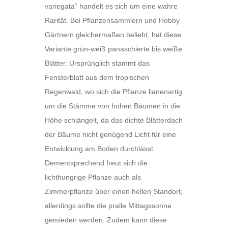
variegata“ handelt es sich um eine wahre
Rarität. Bei Pflanzensammlern und Hobby
Gärtnern gleichermaßen beliebt, hat diese
Variante grün-weiß panaschierte bis weiße
Blätter. Ursprünglich stammt das
Fensterblatt aus dem tropischen
Regenwald, wo sich die Pflanze lianenartig
um die Stämme von hohen Bäumen in die
Höhe schlängelt, da das dichte Blätterdach
der Bäume nicht genügend Licht für eine
Entwicklung am Boden durchlässt.
Dementsprechend freut sich die
lichthungrige Pflanze auch als
Zimmerpflanze über einen hellen Standort,
allerdings sollte die pralle Mittagssonne
gemieden werden. Zudem kann diese