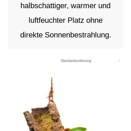
halbschattiger, warmer und
luftfeuchter Platz ohne
direkte Sonnenbestrahlung.