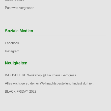
Passwort vergessen
Soziale Medien
Facebook
Instagram
Neuigkeiten
BAIOSPHERE Workshop @ Kaufhaus Gerngross
Alles wichtige zu deiner Weihnachtsbestellung findest du hier:
BLACK FRIDAY 2022