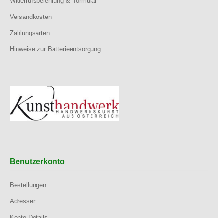
Widerrufsbelehrung & -formular
Versandkosten
Zahlungsarten
Hinweise zur Batterieentsorgung
Benutzerkonto
Bestellungen
Adressen
Konto-Details