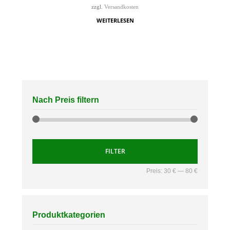
zzgl.
Versandkosten
WEITERLESEN
Nach Preis filtern
FILTER
Preis:
30 €
—
80 €
Produktkategorien