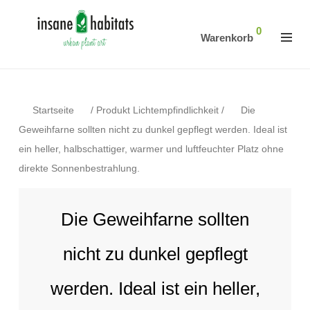
0
Warenkorb
Startseite
/
Produkt Lichtempfindlichkeit
/
Die
Geweihfarne sollten nicht zu dunkel gepflegt werden. Ideal ist
ein heller, halbschattiger, warmer und luftfeuchter Platz ohne
direkte Sonnenbestrahlung.
Die Geweihfarne sollten
nicht zu dunkel gepflegt
werden. Ideal ist ein heller,