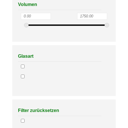
Volumen
Glasart
Filter zurücksetzen