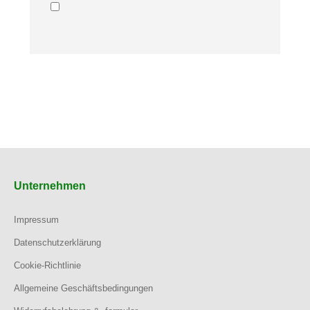
Unternehmen
Impressum
Datenschutzerklärung
Cookie-Richtlinie
Allgemeine Geschäftsbedingungen