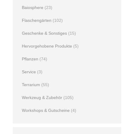
Baiosphere
(23)
Flaschengärten
(102)
Geschenke & Sonstiges
(15)
Hervorgehobene Produkte
(5)
Pflanzen
(74)
Service
(3)
Terrarium
(55)
Werkzeug & Zubehör
(105)
Workshops & Gutscheine
(4)