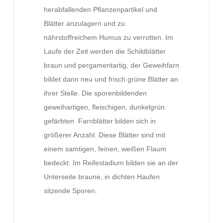
herabfallenden Pflanzenpartikel und
Blätter anzulagern und zu
nährstoffreichem Humus zu verrotten. Im
Laufe der Zeit werden die Schildblätter
braun und pergamentartig, der Geweihfarn
bildet dann neu und frisch grüne Blätter an
ihrer Stelle. Die sporenbildenden
geweihartigen, fleischigen, dunkelgrün
gefärbten Farnblätter bilden sich in
größerer Anzahl. Diese Blätter sind mit
einem samtigen, feinen, weißen Flaum
bedeckt. Im Reifestadium bilden sie an der
Unterseite braune, in dichten Haufen
sitzende Sporen.