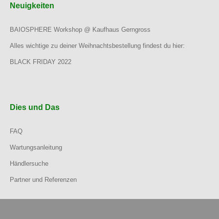
Neuigkeiten
BAIOSPHERE Workshop @ Kaufhaus Gerngross
Alles wichtige zu deiner Weihnachtsbestellung findest du hier:
BLACK FRIDAY 2022
Dies und Das
FAQ
Wartungsanleitung
Händlersuche
Partner und Referenzen