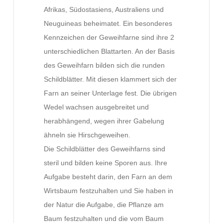
Afrikas, Südostasiens, Australiens und
Neuguineas beheimatet. Ein besonderes
Kennzeichen der Geweihfarne sind ihre 2
unterschiedlichen Blattarten. An der Basis
des Geweihfarn bilden sich die runden
Schildblätter. Mit diesen klammert sich der
Farn an seiner Unterlage fest. Die übrigen
Wedel wachsen ausgebreitet und
herabhängend, wegen ihrer Gabelung
ähneln sie Hirschgeweihen.
Die Schildblätter des Geweihfarns sind
steril und bilden keine Sporen aus. Ihre
Aufgabe besteht darin, den Farn an dem
Wirtsbaum festzuhalten und Sie haben in
der Natur die Aufgabe, die Pflanze am
Baum festzuhalten und die vom Baum