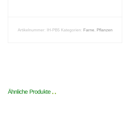
Artikelnummer:
IH-PB5
Kategorien:
Farne
,
Pflanzen
Ähnliche Produkte