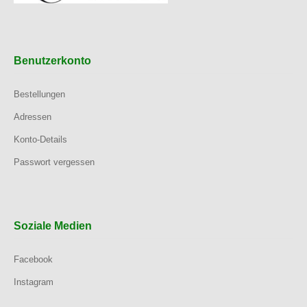
Benutzerkonto
Bestellungen
Adressen
Konto-Details
Passwort vergessen
Soziale Medien
Facebook
Instagram