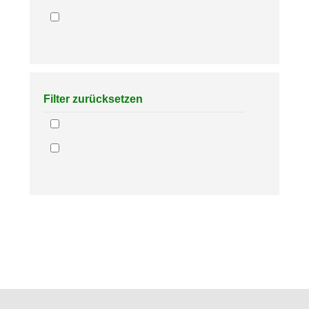
Filter zurücksetzen