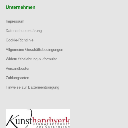
Unternehmen
Impressum
Datenschutzerklärung
Cookie-Richtlinie
Allgemeine Geschäftsbedingungen
Widerrufsbelehrung & -formular
Versandkosten
Zahlungsarten
Hinweise zur Batterieentsorgung