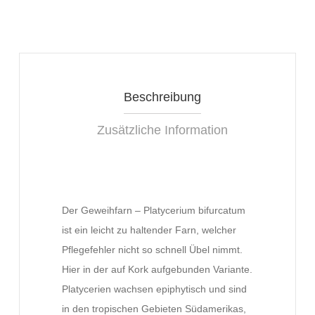
Beschreibung
Zusätzliche Information
Der Geweihfarn – Platycerium bifurcatum
ist ein leicht zu haltender Farn, welcher
Pflegefehler nicht so schnell Übel nimmt.
Hier in der auf Kork aufgebunden Variante.
Platycerien wachsen epiphytisch und sind
in den tropischen Gebieten Südamerikas,