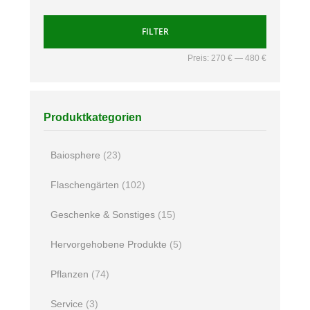
FILTER
Preis:
270 €
—
480 €
Produktkategorien
Baiosphere
(23)
Flaschengärten
(102)
Geschenke & Sonstiges
(15)
Hervorgehobene Produkte
(5)
Pflanzen
(74)
Service
(3)