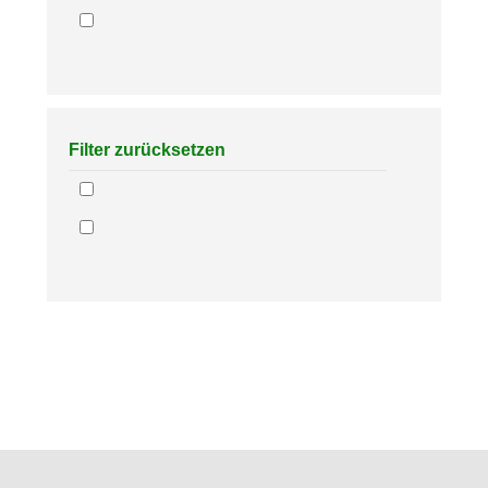
Filter zurücksetzen