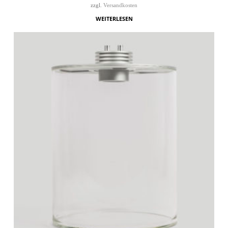
zzgl.
Versandkosten
WEITERLESEN