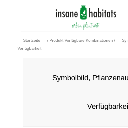
Startseite
/
Produkt Verfügbare Kombinationen
/
Sym
Verfügbarkeit
Symbolbild, Pflanzena
Verfügbarkei