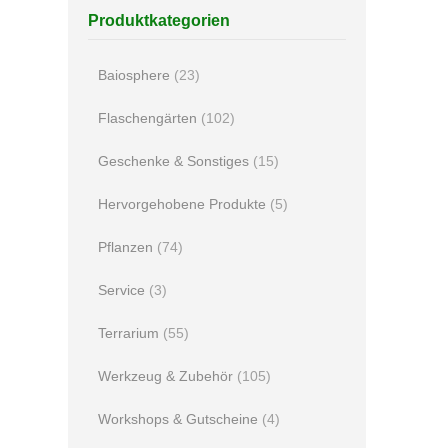
Produktkategorien
Baiosphere
(23)
Flaschengärten
(102)
Geschenke & Sonstiges
(15)
Hervorgehobene Produkte
(5)
Pflanzen
(74)
Service
(3)
Terrarium
(55)
Werkzeug & Zubehör
(105)
Workshops & Gutscheine
(4)