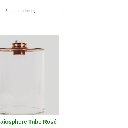
aiosphere Tube Rosé