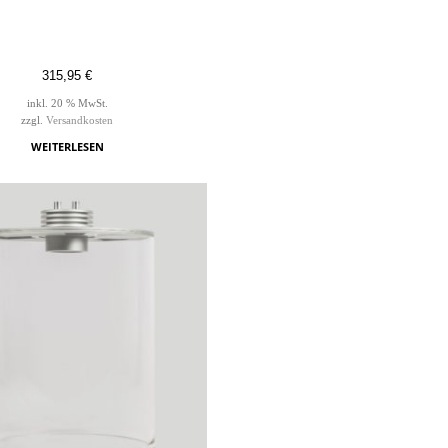
315,95
€
inkl. 20 % MwSt.
zzgl.
Versandkosten
WEITERLESEN