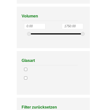
Volumen
Glasart
Filter zurücksetzen