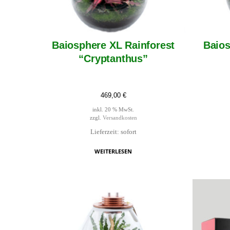
Baiosphere XL Rainforest
Baios
“Cryptanthus”
469,00
€
inkl. 20 % MwSt.
zzgl.
Versandkosten
Lieferzeit: sofort
WEITERLESEN