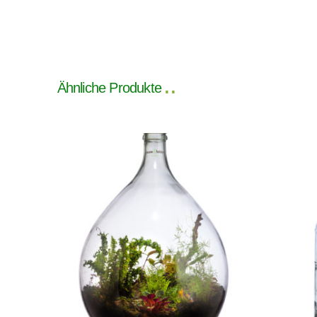
Ähnliche Produkte