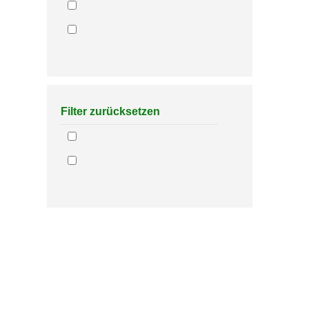
Filter zurücksetzen