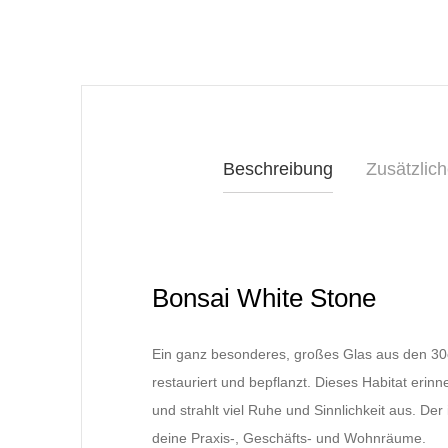
Beschreibung
Zusätzlich
Bonsai White Stone
Ein ganz besonderes, großes Glas aus den 30e
restauriert und bepflanzt. Dieses Habitat erin
und strahlt viel Ruhe und Sinnlichkeit aus. Der
deine Praxis-, Geschäfts- und Wohnräume.