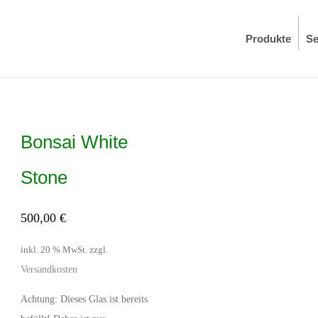
Produkte
Se
Bonsai White
Stone
500,00
€
inkl. 20 % MwSt.
zzgl.
Versandkosten
Achtung: Dieses Glas ist bereits