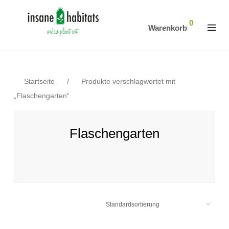
0
Warenkorb
Startseite
/
Produkte verschlagwortet mit
„Flaschengarten“
Flaschengarten