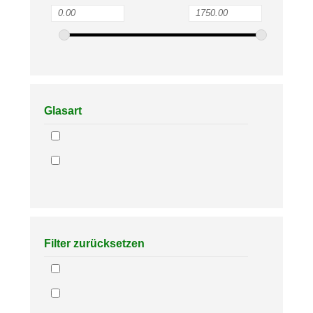
Glasart
Filter zurücksetzen