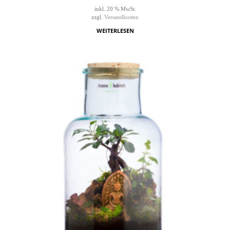
inkl. 20 % MwSt.
zzgl.
Versandkosten
WEITERLESEN