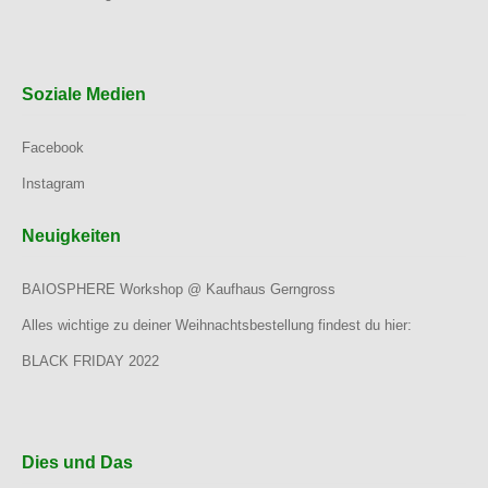
Soziale Medien
Facebook
Instagram
Neuigkeiten
BAIOSPHERE Workshop @ Kaufhaus Gerngross
Alles wichtige zu deiner Weihnachtsbestellung findest du hier:
BLACK FRIDAY 2022
Dies und Das