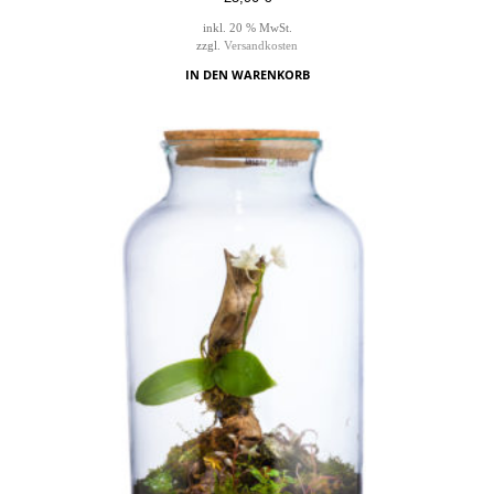
inkl. 20 % MwSt.
zzgl.
Versandkosten
IN DEN WARENKORB