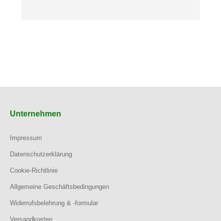
Unternehmen
Impressum
Datenschutzerklärung
Cookie-Richtlinie
Allgemeine Geschäftsbedingungen
Widerrufsbelehrung & -formular
Versandkosten