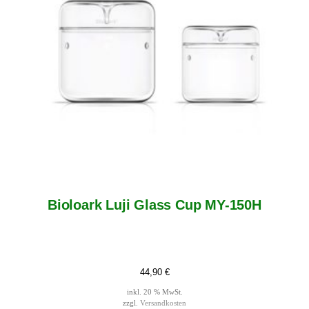
Bioloark Luji Glass Cup MY-150H
44,90
€
inkl. 20 % MwSt.
zzgl.
Versandkosten