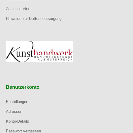
Zahlungsarten
Hinweise zur Batterieentsorgung
Benutzerkonto
Bestellungen
Adressen
Konto-Details
Passwort vergessen