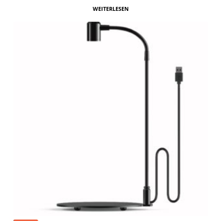
WEITERLESEN