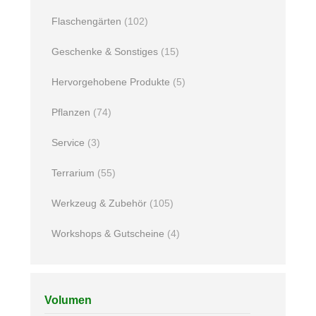
Flaschengärten
(102)
Geschenke & Sonstiges
(15)
Hervorgehobene Produkte
(5)
Pflanzen
(74)
Service
(3)
Terrarium
(55)
Werkzeug & Zubehör
(105)
Workshops & Gutscheine
(4)
Volumen