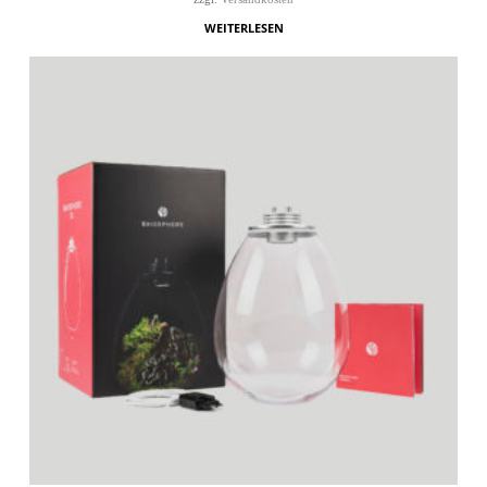
WEITERLESEN