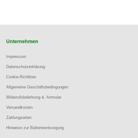
Unternehmen
Impressum
Datenschutzerklärung
Cookie-Richtlinie
Allgemeine Geschäftsbedingungen
Widerrufsbelehrung & -formular
Versandkosten
Zahlungsarten
Hinweise zur Batterieentsorgung