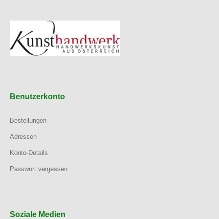
Benutzerkonto
Bestellungen
Adressen
Konto-Details
Passwort vergessen
Soziale Medien