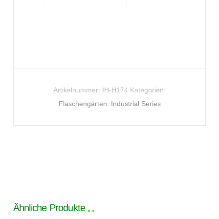
Artikelnummer:
IH-H174
Kategorien:
Flaschengärten
,
Industrial Series
Ähnliche Produkte