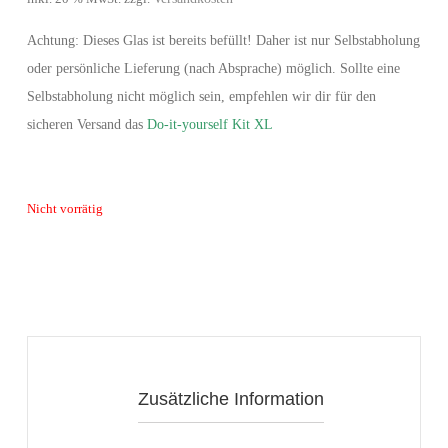
Achtung: Dieses Glas ist bereits befüllt! Daher ist nur Selbstabholung
oder persönliche Lieferung (nach Absprache) möglich. Sollte eine
Selbstabholung nicht möglich sein, empfehlen wir dir für den
sicheren Versand das
Do-it-yourself Kit XL
Nicht vorrätig
Zusätzliche Information