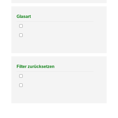
Glasart
Filter zurücksetzen