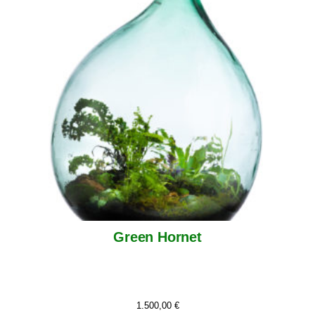
Green Hornet
1.500,00
€