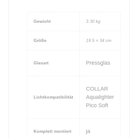
Gewicht
3.30 kg
Größe
19.5 × 34 cm
Pressglas
Glasart
COLLAR
Aqualighter
Lichtkompatibilität
Pico Soft
ja
Komplett montiert