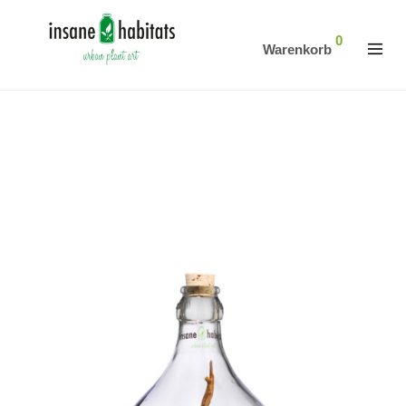
0
Warenkorb