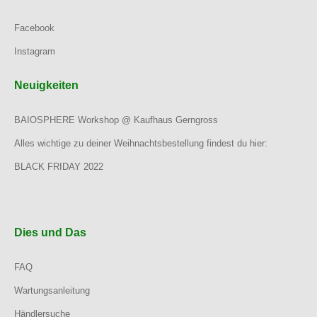
Facebook
Instagram
Neuigkeiten
BAIOSPHERE Workshop @ Kaufhaus Gerngross
Alles wichtige zu deiner Weihnachtsbestellung findest du hier:
BLACK FRIDAY 2022
Dies und Das
FAQ
Wartungsanleitung
Händlersuche