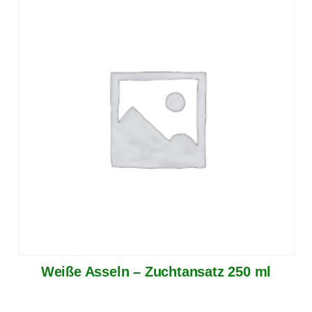
Weiße Asseln – Zuchtansatz 250 ml