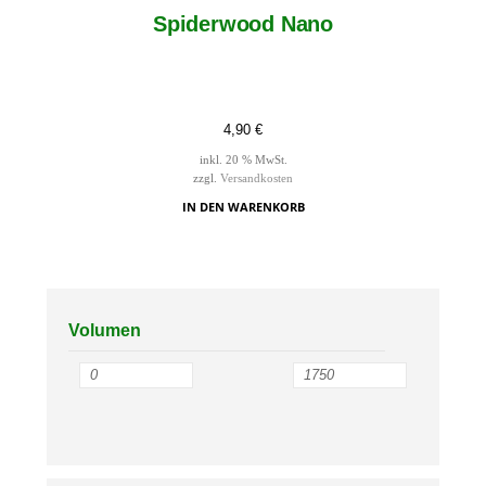
Spiderwood Nano
4,90
€
inkl. 20 % MwSt.
zzgl.
Versandkosten
IN DEN WARENKORB
Volumen