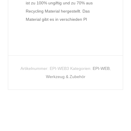
ist zu 100% ungiftig und zu 70% aus
Recycling Material hergestellt. Das
Material gibt es in verschieden Pl
Artikelnummer:
EPI-WEB3
Kategorien:
EPI-WEB
,
Werkzeug & Zubehör