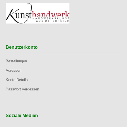
Benutzerkonto
Bestellungen
Adressen
Konto-Details
Passwort vergessen
Soziale Medien