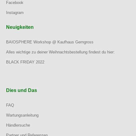
Facebook
Instagram
Neuigkeiten
BAIOSPHERE Workshop @ Kaufhaus Gerngross
Alles wichtige zu deiner Weihnachtsbestellung findest du hier:
BLACK FRIDAY 2022
Dies und Das
FAQ
Wartungsanleitung
Händlersuche
Partner und Referenzen