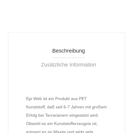
Beschreibung
Zusätzliche Information
Epi Web ist ein Produkt aus PET
Kunststoff, daß seit 6-7 Jahren mit großem
Erfolg bei Terrarianern eingesetzt wird.
Obwohl es ein Kunststofferzeugnis ist,
erinnert es an Maxim und wirkt sehr