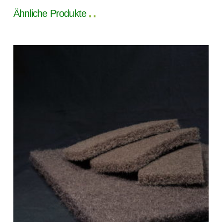
Ähnliche Produkte