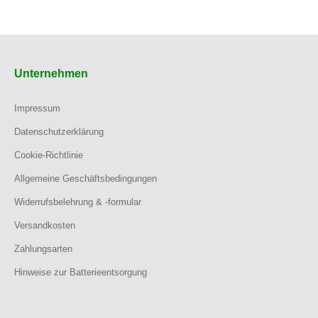
Unternehmen
Impressum
Datenschutzerklärung
Cookie-Richtlinie
Allgemeine Geschäftsbedingungen
Widerrufsbelehrung & -formular
Versandkosten
Zahlungsarten
Hinweise zur Batterieentsorgung