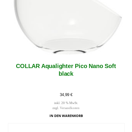
COLLAR Aqualighter Pico Nano Soft
black
34,99
€
inkl. 20 % MwSt.
zzgl.
Versandkosten
IN DEN WARENKORB