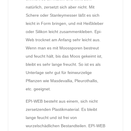
natürlich, zersetzt sich aber nicht. Mit
Schere oder Stanleymesser läßt es sich
leicht in Form bringen, und mit Heißkleber
oder Silikon leicht zusammenkleben. Epi-
Web trocknet am Anfang sehr leicht aus.
Wenn man es mit Moossporen bestreut
und feucht hält, bis das Moos gekeimt ist,
bleibt es sehr lange freucht. So ist es als
Unterlage sehr gut für feinwurzelige
Pflanzen wie Masdevallia, Pleurothallis,
etc. geeignet.
EPI-WEB besteht aus einem, sich nicht
zersetzenden Plastikmaterial. Es bleibt
lange feucht und ist frei von
wurzelschädlichen Bestandteilen. EPI-WEB