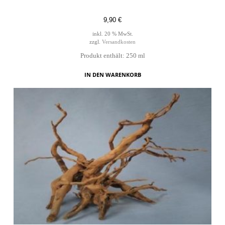
9,90
€
inkl. 20 % MwSt.
zzgl.
Versandkosten
Produkt enthält: 250
ml
IN DEN WARENKORB