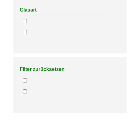
Glasart
Filter zurücksetzen