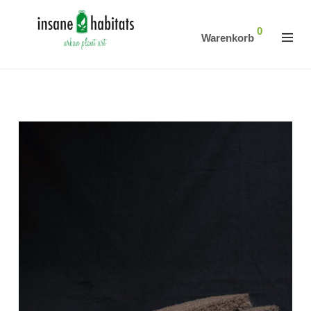
0
Warenkorb