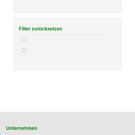
Filter zurücksetzen
Unternehmen