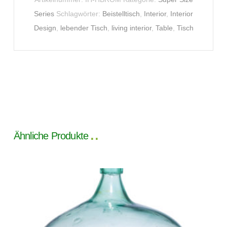
Series
Schlagwörter:
Beistelltisch
,
Interior
,
Interior
Design
,
lebender Tisch
,
living interior
,
Table
,
Tisch
Ähnliche Produkte