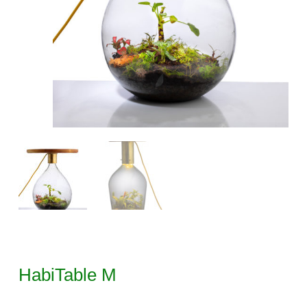
HabiTable M