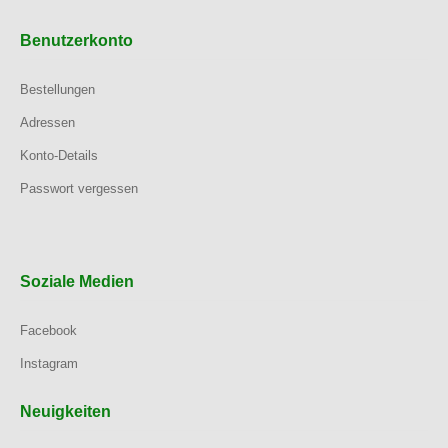
Benutzerkonto
Bestellungen
Adressen
Konto-Details
Passwort vergessen
Soziale Medien
Facebook
Instagram
Neuigkeiten