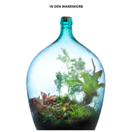
IN DEN WARENKORB