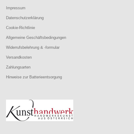
Impressum
Datenschutzerklärung
Cookie-Richtlinie
Allgemeine Geschäftsbedingungen
Widerrufsbelehrung & -formular
Versandkosten
Zahlungsarten
Hinweise zur Batterieentsorgung