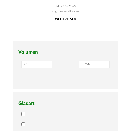
inkl. 20 % MwSt.
zzgl.
Versandkosten
WEITERLESEN
Volumen
Glasart