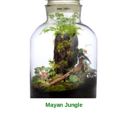
Mayan Jungle