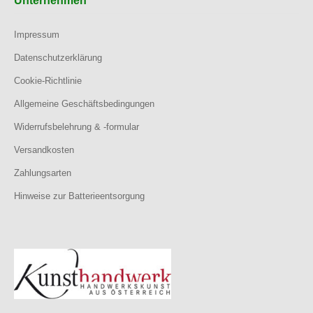
Unternehmen
Impressum
Datenschutzerklärung
Cookie-Richtlinie
Allgemeine Geschäftsbedingungen
Widerrufsbelehrung & -formular
Versandkosten
Zahlungsarten
Hinweise zur Batterieentsorgung