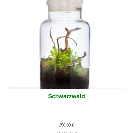
Schwarzwald
250,00
€