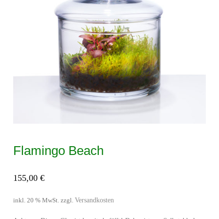
Flamingo Beach
155,00
€
Versandkosten
inkl. 20 % MwSt.
zzgl.