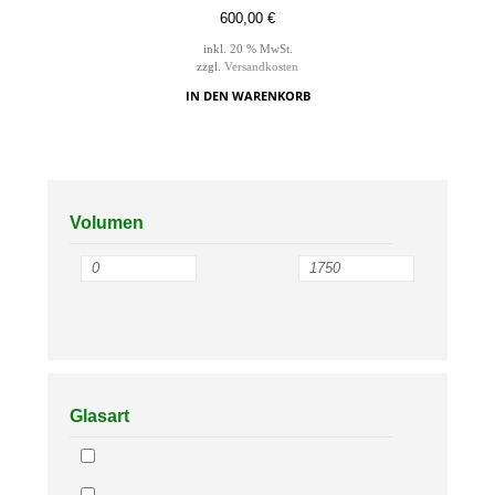
600,00
€
inkl. 20 % MwSt.
zzgl.
Versandkosten
IN DEN WARENKORB
Volumen
Glasart