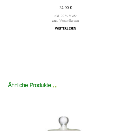
24,90
€
inkl. 20 % MwSt.
zzgl.
Versandkosten
WEITERLESEN
Ähnliche Produkte