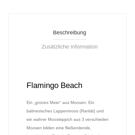
Beschreibung
Zusätzliche Information
Flamingo Beach
Ein „grünes Meer“ aus Moosen. Ein
balinesisches Lappenmoos (Rarität) und
ein wahrer Moosteppich aus 3 verschieden
Moosen bilden eine fließendende,