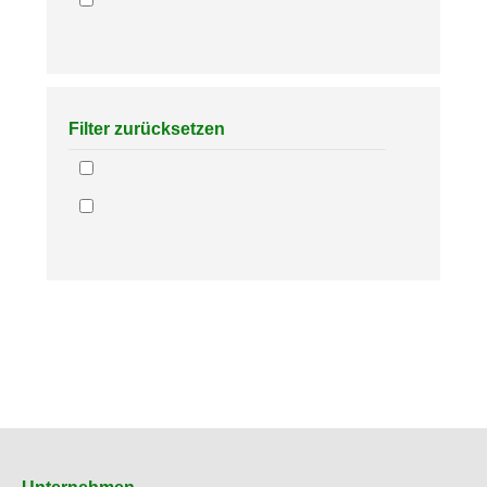
Filter zurücksetzen