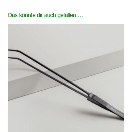
Das könnte dir auch gefallen …