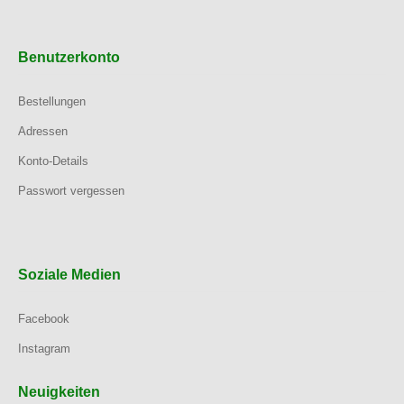
Benutzerkonto
Bestellungen
Adressen
Konto-Details
Passwort vergessen
Soziale Medien
Facebook
Instagram
Neuigkeiten