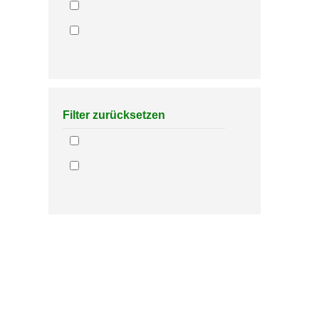
Filter zurücksetzen