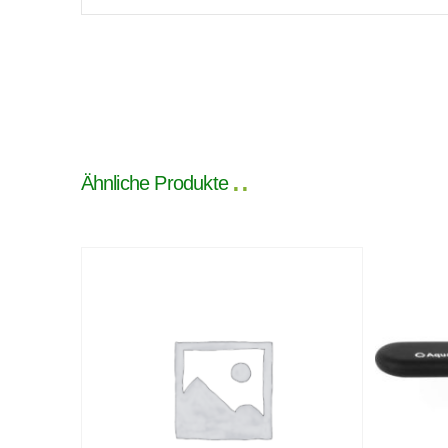
Ähnliche Produkte