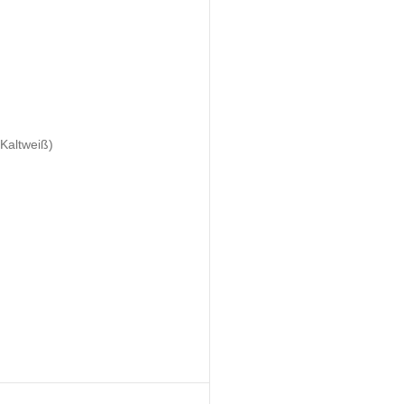
Kaltweiß)