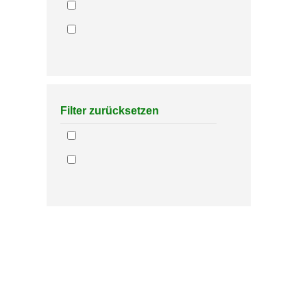
Filter zurücksetzen