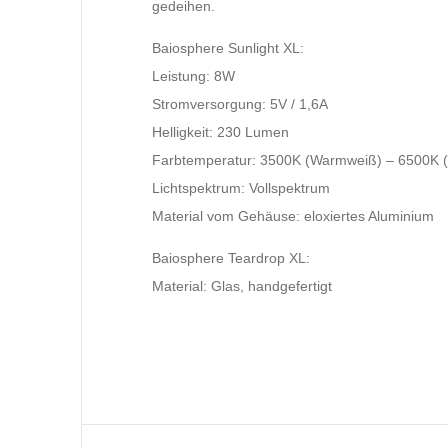
gedeihen.
Baiosphere Sunlight XL:
Leistung: 8W
Stromversorgung: 5V / 1,6A
Helligkeit: 230 Lumen
Farbtemperatur: 3500K (Warmweiß) – 6500K (
Lichtspektrum: Vollspektrum
Material vom Gehäuse: eloxiertes Aluminium
Baiosphere Teardrop XL:
Material: Glas, handgefertigt