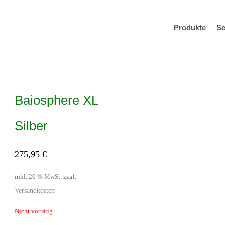
Produkte
Se
Baiosphere XL
Silber
275,95
€
inkl. 20 % MwSt.
zzgl.
Versandkosten
Nicht vorrätig