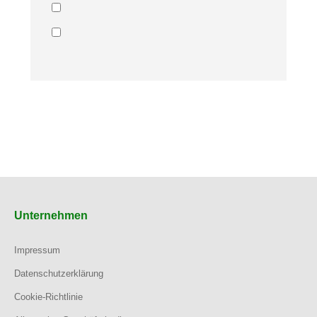
Unternehmen
Impressum
Datenschutzerklärung
Cookie-Richtlinie