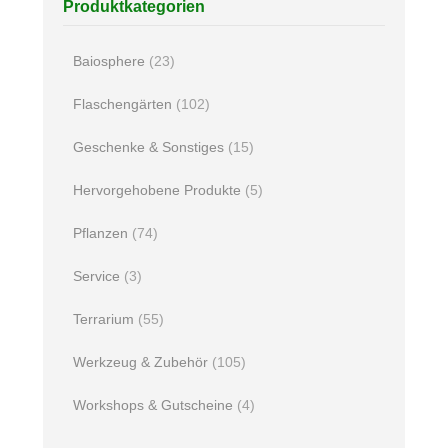
Produktkategorien
Baiosphere
(23)
Flaschengärten
(102)
Geschenke & Sonstiges
(15)
Hervorgehobene Produkte
(5)
Pflanzen
(74)
Service
(3)
Terrarium
(55)
Werkzeug & Zubehör
(105)
Workshops & Gutscheine
(4)