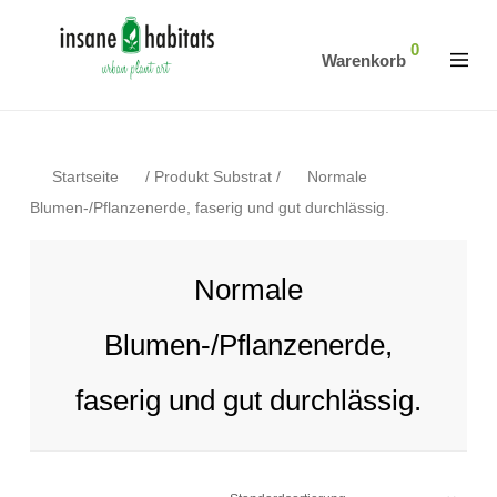
0
Warenkorb
Startseite
/
Produkt Substrat
/
Normale
Blumen-/Pflanzenerde, faserig und gut durchlässig.
Normale
Blumen-/Pflanzenerde,
faserig und gut durchlässig.