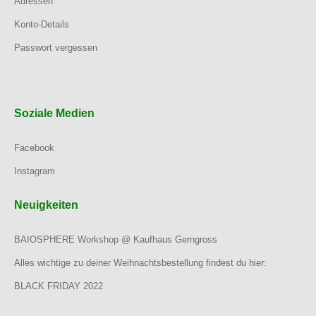
Adressen
Konto-Details
Passwort vergessen
Soziale Medien
Facebook
Instagram
Neuigkeiten
BAIOSPHERE Workshop @ Kaufhaus Gerngross
Alles wichtige zu deiner Weihnachtsbestellung findest du hier:
BLACK FRIDAY 2022