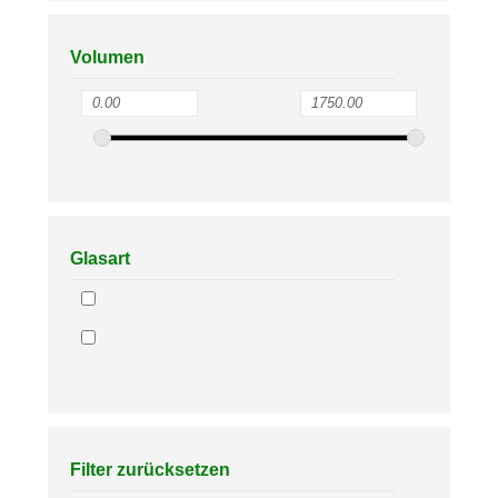
Volumen
Glasart
Filter zurücksetzen