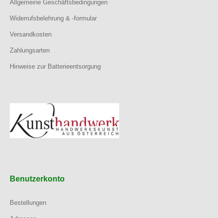
Allgemeine Geschäftsbedingungen
Widerrufsbelehrung & -formular
Versandkosten
Zahlungsarten
Hinweise zur Batterieentsorgung
Benutzerkonto
Bestellungen