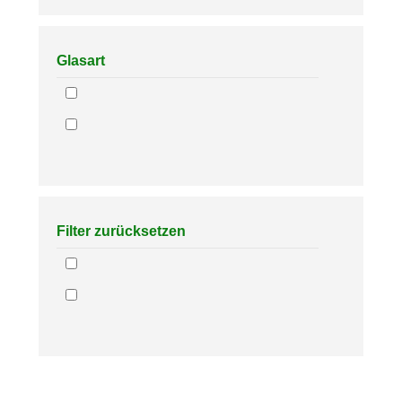
Glasart
Filter zurücksetzen