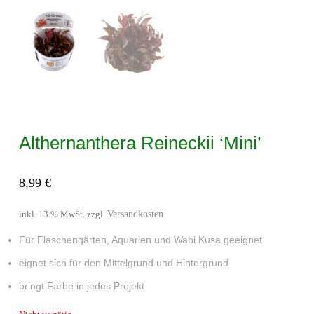
Althernanthera Reineckii ‘Mini’
8,99
€
Versandkosten
inkl. 13 % MwSt.
zzgl.
Für Flaschengärten, Aquarien und Wabi Kusa geeignet
eignet sich für den Mittelgrund und Hintergrund
bringt Farbe in jedes Projekt