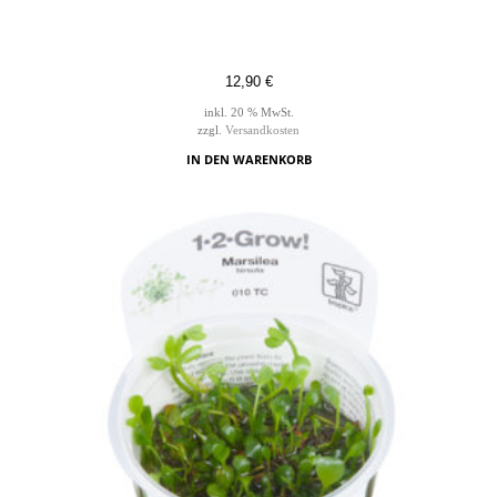
12,90
€
inkl. 20 % MwSt.
zzgl.
Versandkosten
IN DEN WARENKORB