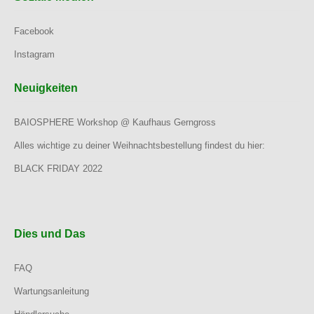
Facebook
Instagram
Neuigkeiten
BAIOSPHERE Workshop @ Kaufhaus Gerngross
Alles wichtige zu deiner Weihnachtsbestellung findest du hier:
BLACK FRIDAY 2022
Dies und Das
FAQ
Wartungsanleitung