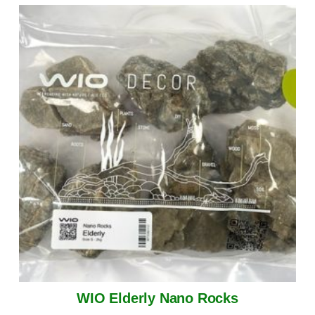
WIO Elderly Nano Rocks