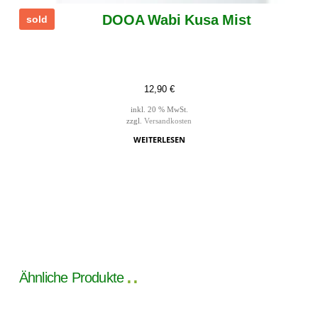
DOOA Wabi Kusa Mist
sold
12,90
€
inkl. 20 % MwSt.
zzgl.
Versandkosten
WEITERLESEN
Ähnliche Produkte