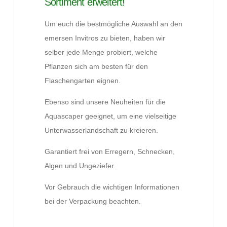
Sortiment erweitert!
Um euch die bestmögliche Auswahl an den
emersen Invitros zu bieten, haben wir
selber jede Menge probiert, welche
Pflanzen sich am besten für den
Flaschengarten eignen.
Ebenso sind unsere Neuheiten für die
Aquascaper geeignet, um eine vielseitige
Unterwasserlandschaft zu kreieren.
Garantiert frei von Erregern, Schnecken,
Algen und Ungeziefer.
Vor Gebrauch die wichtigen Informationen
bei der Verpackung beachten.