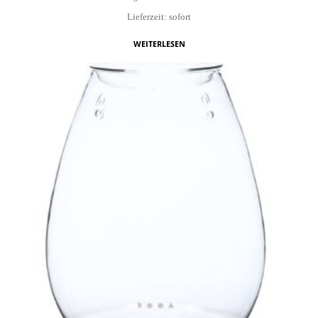
Lieferzeit: sofort
WEITERLESEN