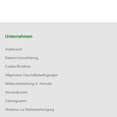
Unternehmen
Impressum
Datenschutzerklärung
Cookie-Richtlinie
Allgemeine Geschäftsbedingungen
Widerrufsbelehrung & -formular
Versandkosten
Zahlungsarten
Hinweise zur Batterieentsorgung