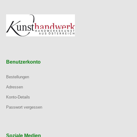
Benutzerkonto
Bestellungen
Adressen
Konto-Details
Passwort vergessen
Soziale Medien