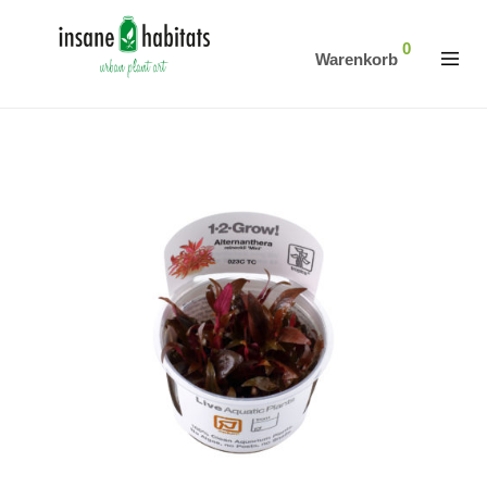
0
Warenkorb