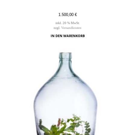
1.500,00
€
inkl. 20 % MwSt.
zzgl.
Versandkosten
IN DEN WARENKORB