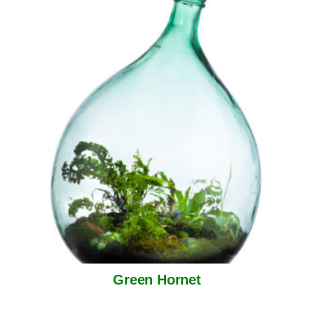
Green Hornet