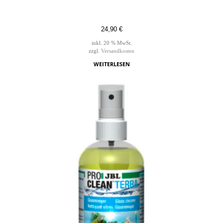
24,90
€
inkl. 20 % MwSt.
zzgl.
Versandkosten
WEITERLESEN