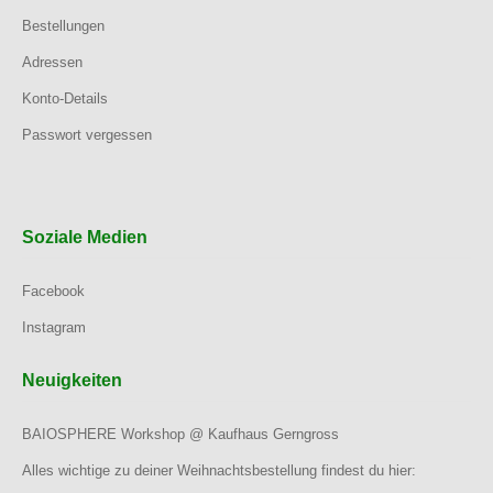
Bestellungen
Adressen
Konto-Details
Passwort vergessen
Soziale Medien
Facebook
Instagram
Neuigkeiten
BAIOSPHERE Workshop @ Kaufhaus Gerngross
Alles wichtige zu deiner Weihnachtsbestellung findest du hier: