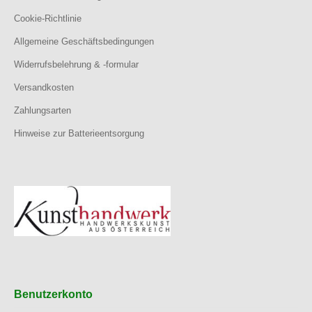
Cookie-Richtlinie
Allgemeine Geschäftsbedingungen
Widerrufsbelehrung & -formular
Versandkosten
Zahlungsarten
Hinweise zur Batterieentsorgung
Benutzerkonto