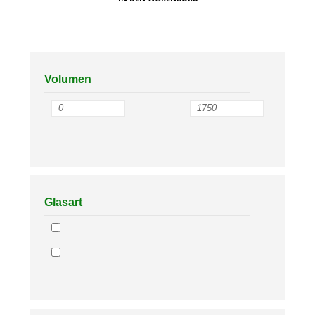
Volumen
Glasart