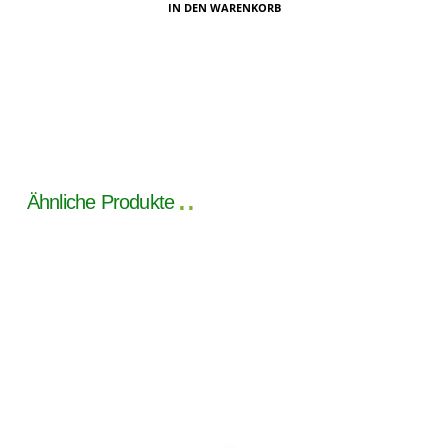
IN DEN WARENKORB
Ähnliche Produkte