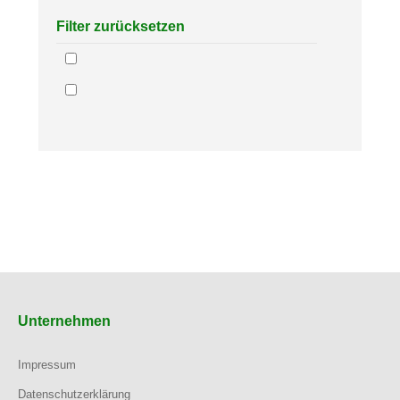
Filter zurücksetzen
Unternehmen
Impressum
Datenschutzerklärung