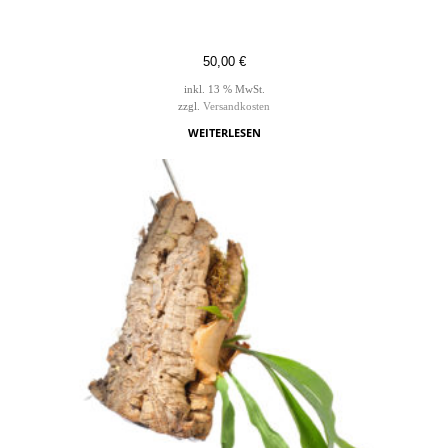
50,00
€
inkl. 13 % MwSt.
zzgl.
Versandkosten
WEITERLESEN