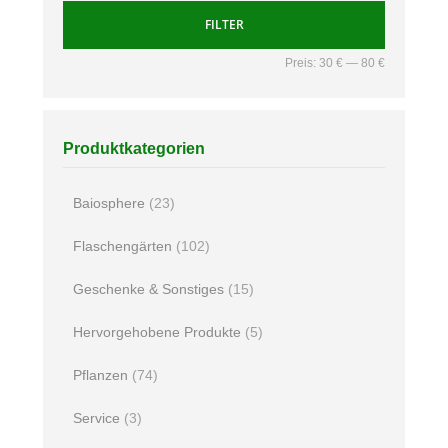
FILTER
Preis:
30 €
—
80 €
Produktkategorien
Baiosphere
(23)
Flaschengärten
(102)
Geschenke & Sonstiges
(15)
Hervorgehobene Produkte
(5)
Pflanzen
(74)
Service
(3)