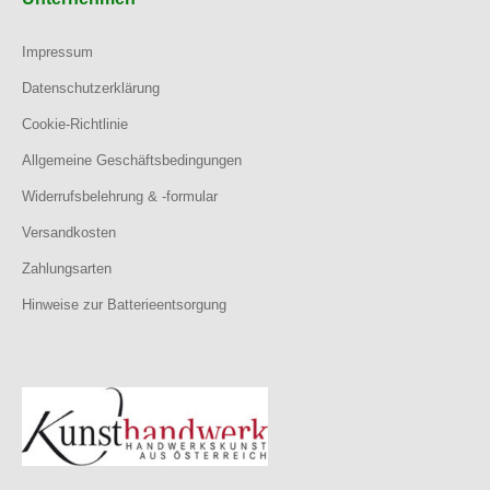
Impressum
Datenschutzerklärung
Cookie-Richtlinie
Allgemeine Geschäftsbedingungen
Widerrufsbelehrung & -formular
Versandkosten
Zahlungsarten
Hinweise zur Batterieentsorgung