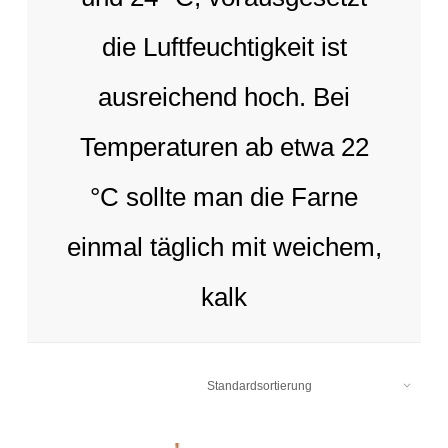
die Luftfeuchtigkeit ist
ausreichend hoch. Bei
Temperaturen ab etwa 22
°C sollte man die Farne
einmal täglich mit weichem,
kalk