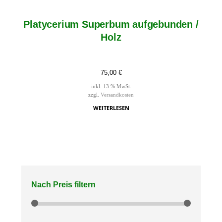
Platycerium Superbum aufgebunden /
Holz
75,00
€
inkl. 13 % MwSt.
zzgl.
Versandkosten
WEITERLESEN
Nach Preis filtern