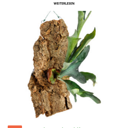
WEITERLESEN