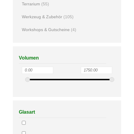
Terrarium
(55)
Werkzeug & Zubehör
(105)
Workshops & Gutscheine
(4)
Volumen
Glasart