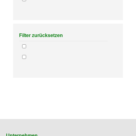
Filter zurücksetzen
Unternehmen