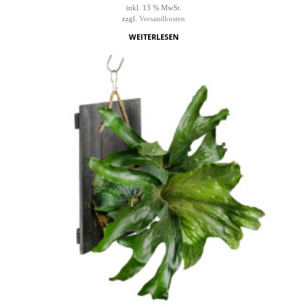
inkl. 13 % MwSt.
zzgl.
Versandkosten
WEITERLESEN