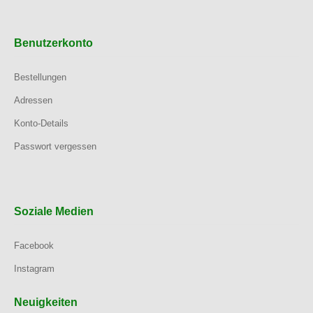
Benutzerkonto
Bestellungen
Adressen
Konto-Details
Passwort vergessen
Soziale Medien
Facebook
Instagram
Neuigkeiten