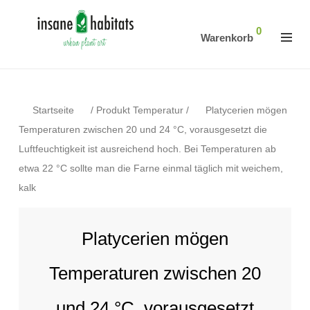
0
Warenkorb
Startseite
/
Produkt Temperatur
/
Platycerien mögen
Temperaturen zwischen 20 und 24 °C, vorausgesetzt die
Luftfeuchtigkeit ist ausreichend hoch. Bei Temperaturen ab
etwa 22 °C sollte man die Farne einmal täglich mit weichem,
kalk
Platycerien mögen
Temperaturen zwischen 20
und 24 °C, vorausgesetzt