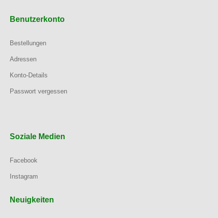
Benutzerkonto
Bestellungen
Adressen
Konto-Details
Passwort vergessen
Soziale Medien
Facebook
Instagram
Neuigkeiten