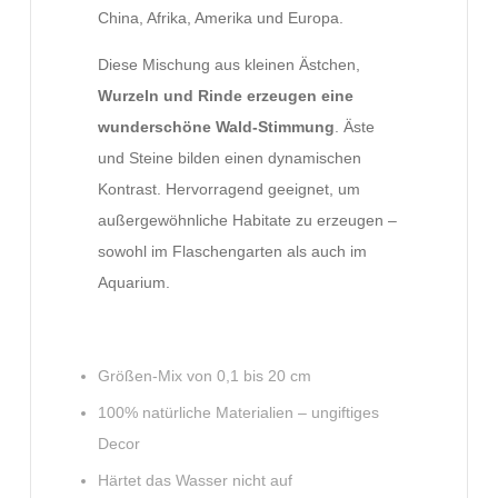
China, Afrika, Amerika und Europa.
Diese Mischung aus kleinen Ästchen,
Wurzeln und Rinde erzeugen eine
wunderschöne Wald-Stimmung
. Äste
und Steine bilden einen dynamischen
Kontrast. Hervorragend geeignet, um
außergewöhnliche Habitate zu erzeugen –
sowohl im Flaschengarten als auch im
Aquarium.
Größen-Mix von 0,1 bis 20 cm
100% natürliche Materialien – ungiftiges
Decor
Härtet das Wasser nicht auf