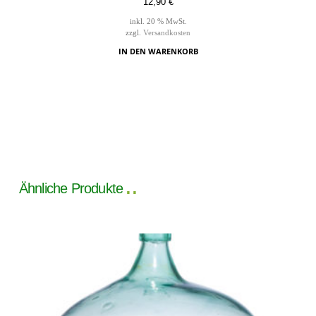
12,90
€
inkl. 20 % MwSt.
zzgl.
Versandkosten
IN DEN WARENKORB
Ähnliche Produkte