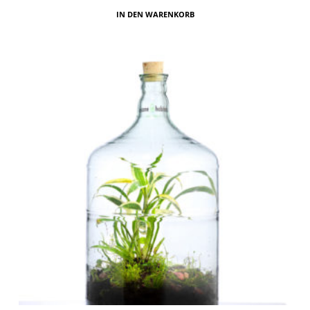
IN DEN WARENKORB