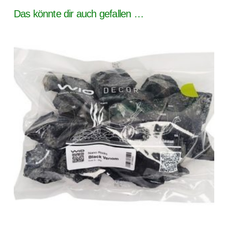
Das könnte dir auch gefallen …