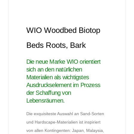
WIO Woodbed Biotop
Beds Roots, Bark
Die neue Marke WIO orientiert
sich an den natürlichen
Materialien als wichtigstes
Ausdruckselement im Prozess
der Schaffung von
Lebensräumen.
Die exquisiteste Auswahl an Sand-Sorten
und Hardscape-Materialien ist inspiriert
von allen Kontingenten: Japan, Malaysia,