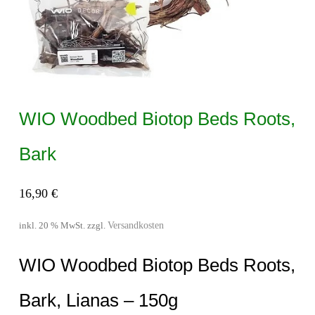
WIO Woodbed Biotop Beds Roots,
Bark
16,90
€
Versandkosten
inkl. 20 % MwSt.
zzgl.
WIO Woodbed Biotop Beds Roots,
Bark, Lianas – 150g