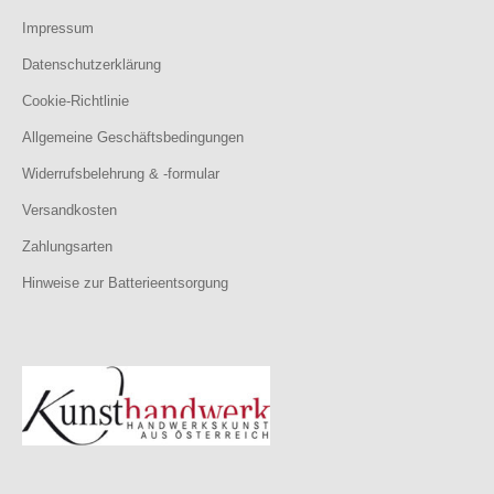
Impressum
Datenschutzerklärung
Cookie-Richtlinie
Allgemeine Geschäftsbedingungen
Widerrufsbelehrung & -formular
Versandkosten
Zahlungsarten
Hinweise zur Batterieentsorgung