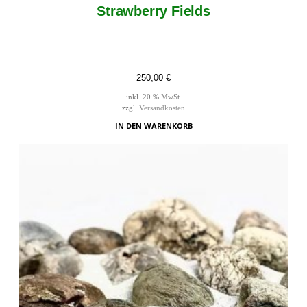
Strawberry Fields
250,00
€
inkl. 20 % MwSt.
zzgl.
Versandkosten
IN DEN WARENKORB