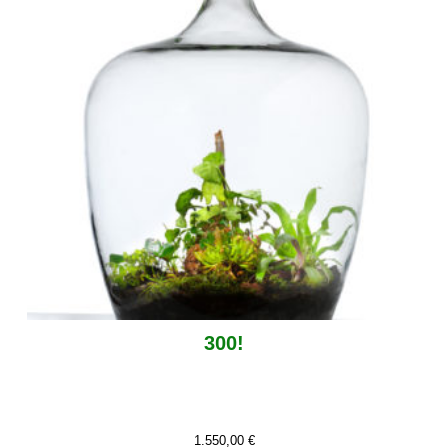
300!
1.550,00
€