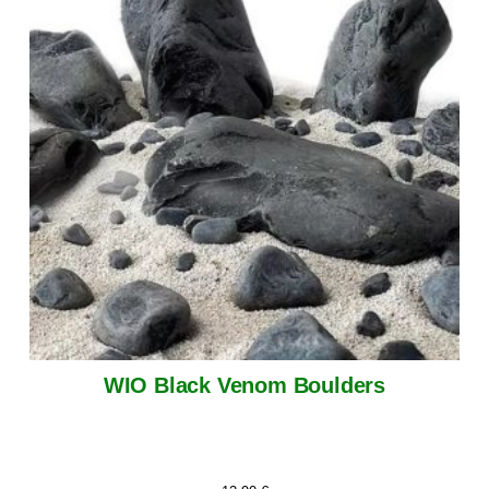
WIO Black Venom Boulders