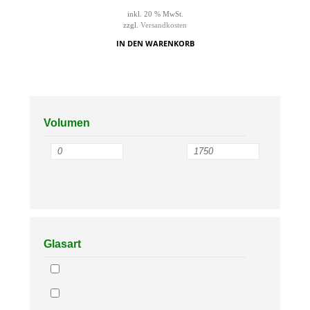
inkl. 20 % MwSt.
zzgl.
Versandkosten
IN DEN WARENKORB
Volumen
Glasart