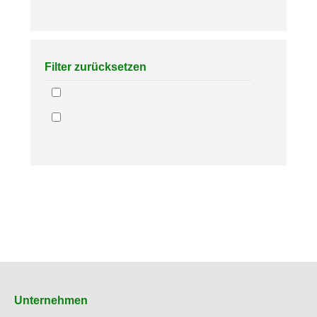
Filter zurücksetzen
Unternehmen