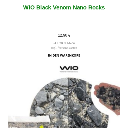
WIO Black Venom Nano Rocks
12,90
€
inkl. 20 % MwSt.
zzgl.
Versandkosten
IN DEN WARENKORB