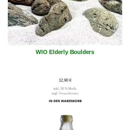
WIO Elderly Boulders
12,90
€
inkl. 20 % MwSt.
zzgl.
Versandkosten
IN DEN WARENKORB