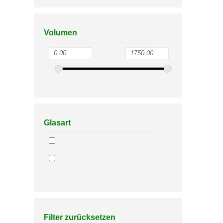
Volumen
Glasart
Filter zurücksetzen