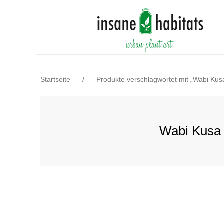
Startseite
/
Produkte verschlagwortet mit „Wabi Kus
Wabi Kusa