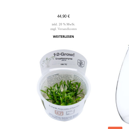
44,90
€
inkl. 20 % MwSt.
zzgl.
Versandkosten
WEITERLESEN