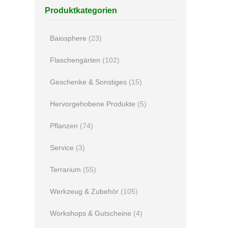
Produktkategorien
Baiosphere
(23)
Flaschengärten
(102)
Geschenke & Sonstiges
(15)
Hervorgehobene Produkte
(5)
Pflanzen
(74)
Service
(3)
Terrarium
(55)
Werkzeug & Zubehör
(105)
Workshops & Gutscheine
(4)