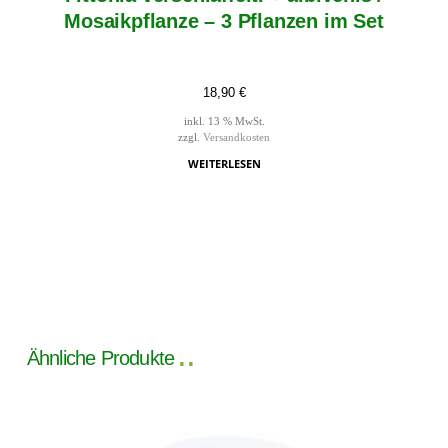
Mosaikpflanze – 3 Pflanzen im Set
18,90
€
inkl. 13 % MwSt.
zzgl.
Versandkosten
WEITERLESEN
Ähnliche Produkte