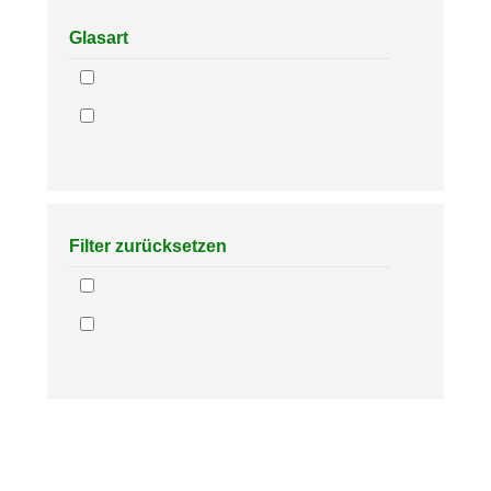
Glasart
Filter zurücksetzen