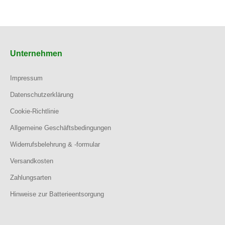
Unternehmen
Impressum
Datenschutzerklärung
Cookie-Richtlinie
Allgemeine Geschäftsbedingungen
Widerrufsbelehrung & -formular
Versandkosten
Zahlungsarten
Hinweise zur Batterieentsorgung