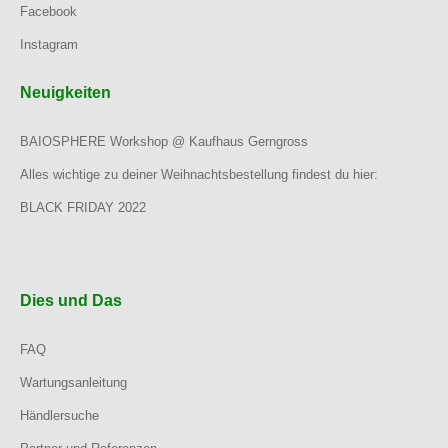
Facebook
Instagram
Neuigkeiten
BAIOSPHERE Workshop @ Kaufhaus Gerngross
Alles wichtige zu deiner Weihnachtsbestellung findest du hier:
BLACK FRIDAY 2022
Dies und Das
FAQ
Wartungsanleitung
Händlersuche