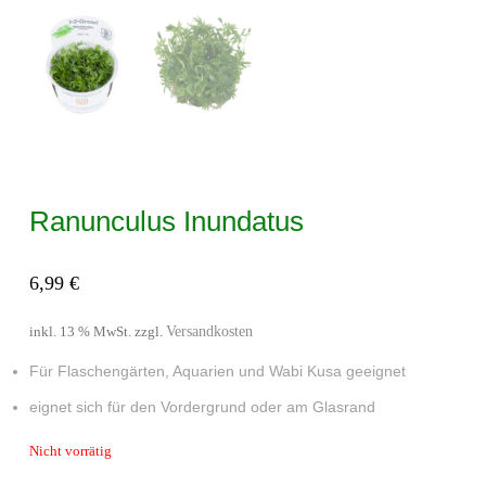
Ranunculus Inundatus
6,99
€
Versandkosten
inkl. 13 % MwSt.
zzgl.
Für Flaschengärten, Aquarien und Wabi Kusa geeignet
eignet sich für den Vordergrund oder am Glasrand
Nicht vorrätig