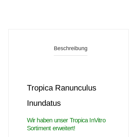
Beschreibung
Tropica Ranunculus
Inundatus
Wir haben unser Tropica InVitro
Sortiment erweitert!