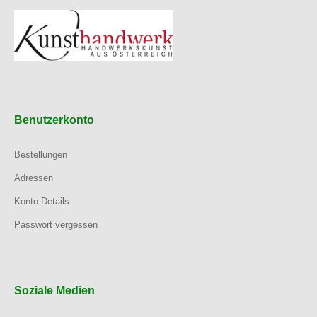
Benutzerkonto
Bestellungen
Adressen
Konto-Details
Passwort vergessen
Soziale Medien