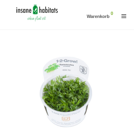
0
Warenkorb