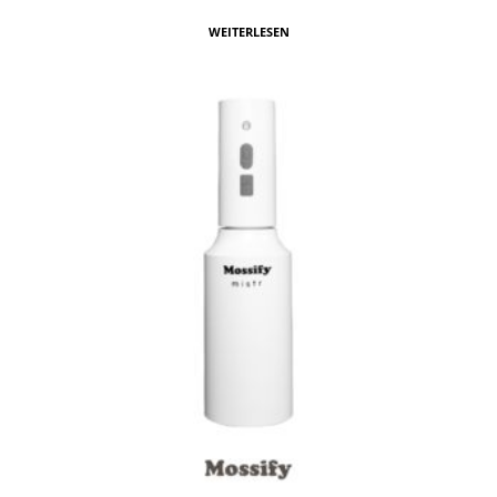
WEITERLESEN