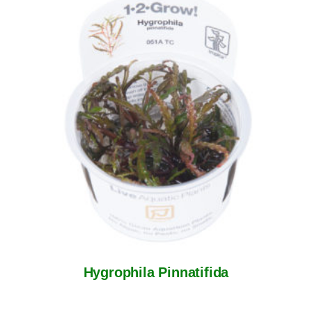
Hygrophila Pinnatifida