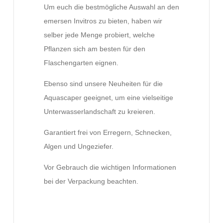
Um euch die bestmögliche Auswahl an den
emersen Invitros zu bieten, haben wir
selber jede Menge probiert, welche
Pflanzen sich am besten für den
Flaschengarten eignen.
Ebenso sind unsere Neuheiten für die
Aquascaper geeignet, um eine vielseitige
Unterwasserlandschaft zu kreieren.
Garantiert frei von Erregern, Schnecken,
Algen und Ungeziefer.
Vor Gebrauch die wichtigen Informationen
bei der Verpackung beachten.