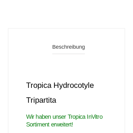
Beschreibung
Tropica Hydrocotyle
Tripartita
Wir haben unser Tropica InVitro
Sortiment erweitert!