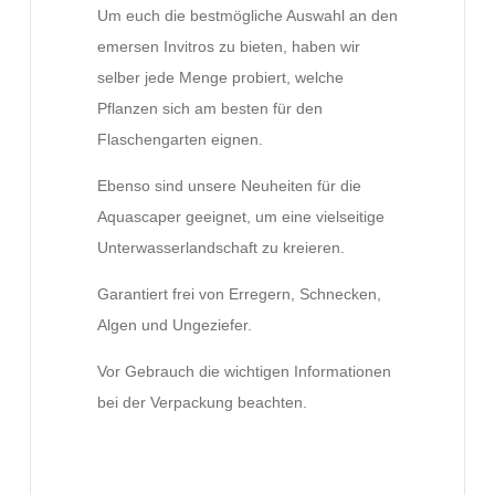
Um euch die bestmögliche Auswahl an den
emersen Invitros zu bieten, haben wir
selber jede Menge probiert, welche
Pflanzen sich am besten für den
Flaschengarten eignen.
Ebenso sind unsere Neuheiten für die
Aquascaper geeignet, um eine vielseitige
Unterwasserlandschaft zu kreieren.
Garantiert frei von Erregern, Schnecken,
Algen und Ungeziefer.
Vor Gebrauch die wichtigen Informationen
bei der Verpackung beachten.