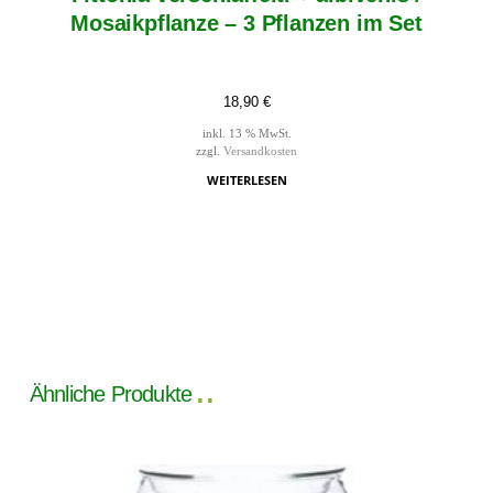
Mosaikpflanze – 3 Pflanzen im Set
18,90
€
inkl. 13 % MwSt.
zzgl.
Versandkosten
WEITERLESEN
Ähnliche Produkte