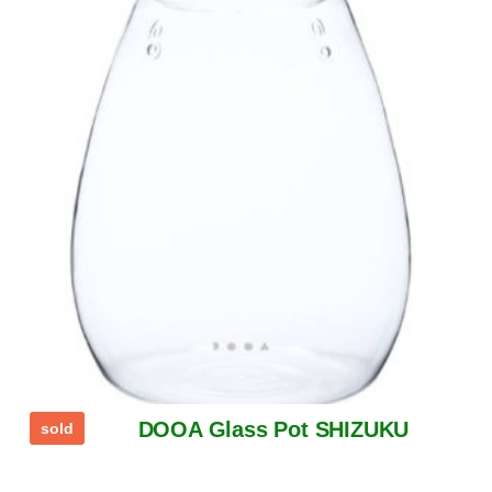
DOOA Glass Pot SHIZUKU
sold