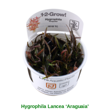
Hygrophila Lancea ‘Araguaia’