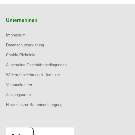
Unternehmen
Impressum
Datenschutzerklärung
Cookie-Richtlinie
Allgemeine Geschäftsbedingungen
Widerrufsbelehrung & -formular
Versandkosten
Zahlungsarten
Hinweise zur Batterieentsorgung