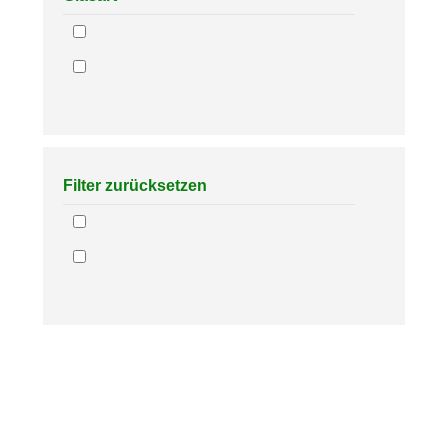
Filter zurücksetzen