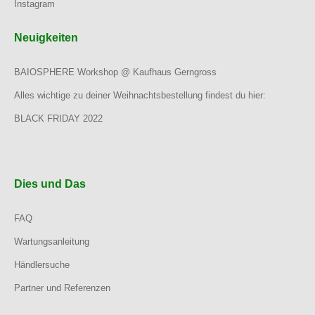
Instagram
Neuigkeiten
BAIOSPHERE Workshop @ Kaufhaus Gerngross
Alles wichtige zu deiner Weihnachtsbestellung findest du hier:
BLACK FRIDAY 2022
Dies und Das
FAQ
Wartungsanleitung
Händlersuche
Partner und Referenzen