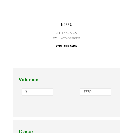
8,99
€
inkl. 13 % MwSt.
zzgl.
Versandkosten
WEITERLESEN
Volumen
Glasart