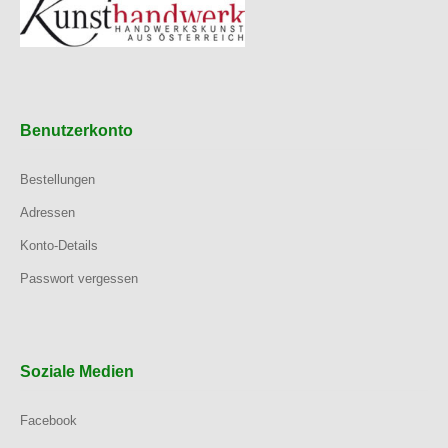
Benutzerkonto
Bestellungen
Adressen
Konto-Details
Passwort vergessen
Soziale Medien
Facebook