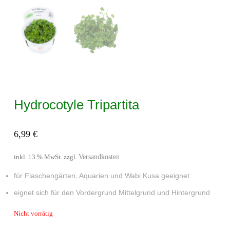
Hydrocotyle Tripartita
6,99
€
Versandkosten
inkl. 13 % MwSt.
zzgl.
für Flaschengärten, Aquarien und Wabi Kusa geeignet
eignet sich für den Vordergrund Mittelgrund und Hintergrund
Nicht vorrätig