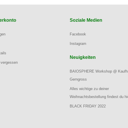
erkonto
Soziale Medien
ngen
Facebook
Instagram
ails
Neuigkeiten
 vergessen
BAIOSPHERE Workshop @ Kaufh
Gerngross
Alles wichtige zu deiner
Weihnachtsbestellung findest du hi
BLACK FRIDAY 2022