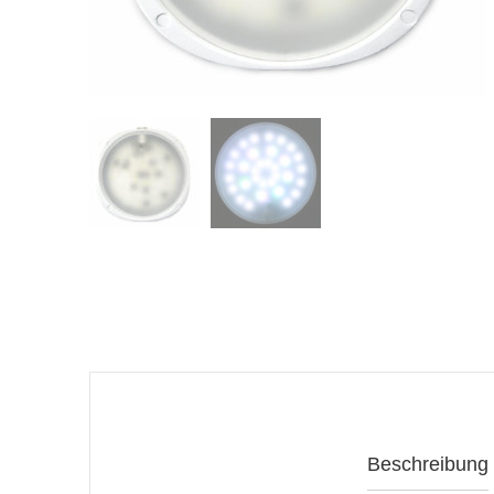
Beschreibung