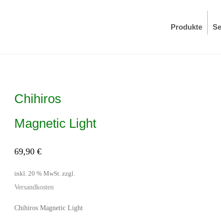
Produkte
Se
Chihiros
Magnetic Light
69,90
€
inkl. 20 % MwSt.
zzgl.
Versandkosten
Chihiros Magnetic Light