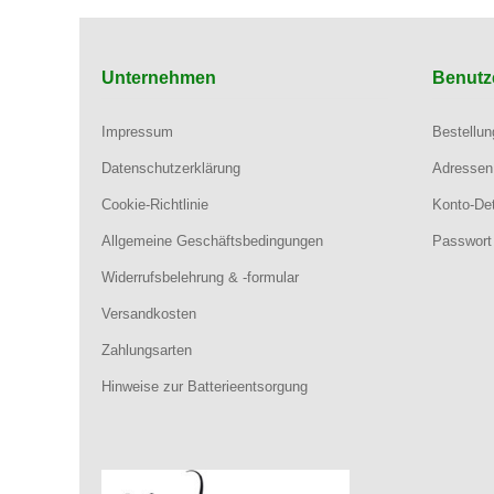
Unternehmen
Benutz
Impressum
Bestellu
Datenschutzerklärung
Adressen
Cookie-Richtlinie
Konto-Det
Allgemeine Geschäftsbedingungen
Passwort
Widerrufsbelehrung & -formular
Versandkosten
Zahlungsarten
Hinweise zur Batterieentsorgung